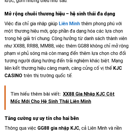
lược, gồm những điều như sau:
Mở rộng chuỗi thương hiệu – hệ sinh thái đa dạng
Việc địa chỉ gia nhập giiúp
Liên Minh
thêm phong phú với
một thương hiệu mới, góp phần đa dạng hóa các lựa chọn
trong hệ giải trí chung. Cộng hưởng từ danh sách thành viên
như XX88, RR88, MM88, việc thêm GG88 không chỉ mở rộng
phạm vi phủ sóng mà còn mang đến thêm lựa chọn cho đối
tượng người dùng hướng đến trải nghiệm khác biệt. Mạng
liên kết thương hiệu càng mạnh, càng củng cố vị thế
KJC
CASINO
trên thị trường quốc tế.
Tìm hiểu thêm bài viết:
XX88 Gia Nhập KJC Cột
Mốc Mới Cho Hệ Sinh Thái Liên Minh
Tăng cường sự uy tín cho hai bên
Thông qua việc
GG88 gia nhập KJC
, cả Liên Minh và nền