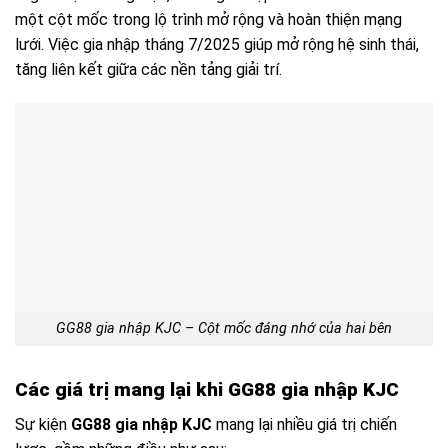
một cột mốc trong lộ trình mở rộng và hoàn thiện mạng
lưới. Việc gia nhập tháng 7/2025 giúp mở rộng hệ sinh thái,
tăng liên kết giữa các nền tảng giải trí.
GG88 gia nhập KJC – Cột mốc đáng nhớ của hai bên
Các giá trị mang lại khi GG88 gia nhập KJC
Sự kiện
GG88 gia nhập KJC
mang lại nhiều giá trị chiến