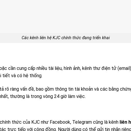
Các kênh liên hệ KJC chính thức đang triển khai
c cần cung cấp nhiều tài liệu, hình ảnh, kênh thư điện tử (email)
 tiết và có hệ thống.
ả rõ ràng vấn đề, bao gồm thông tin tài khoản và các bằng chứng 
nhất, thường là trong vòng 24 giờ làm việc.
i chính thức của KJC như Facebook, Telegram cũng là kênh
liên 
ác trực tiếp với cộng đồng. Người dùng có thể gửi tin nhắn riê