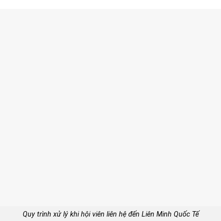
Quy trình xử lý khi hội viên liên hệ đến Liên Minh Quốc Tế