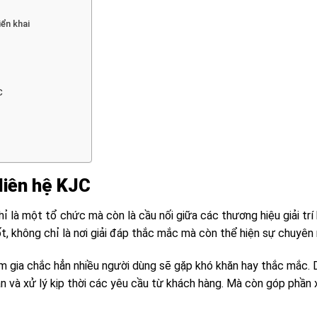
ển khai
C
liên hệ KJC
hỉ là một tổ chức mà còn là cầu nối giữa các thương hiệu giải tr
t, không chỉ là nơi giải đáp thắc mắc mà còn thể hiện sự chuyên n
m gia chắc hẳn nhiều người dùng sẽ gặp khó khăn hay thắc mắc. Do
hận và xử lý kịp thời các yêu cầu từ khách hàng. Mà còn góp phần