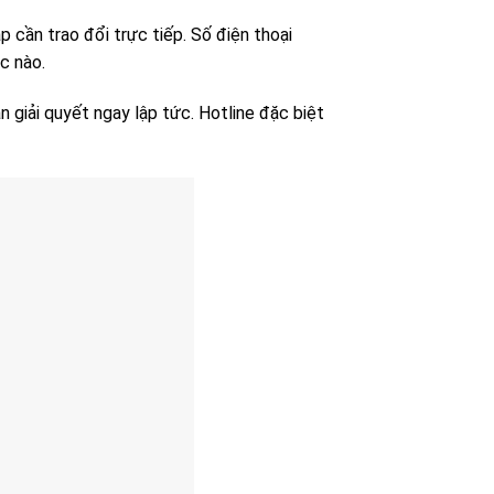
p cần trao đổi trực tiếp. Số điện thoại
c nào.
 giải quyết ngay lập tức. Hotline đặc biệt