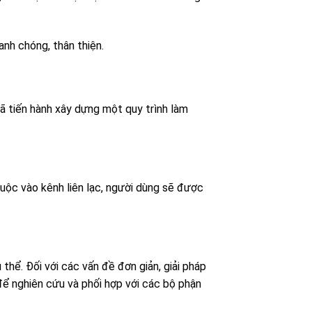
anh chóng, thân thiện.
ã tiến hành xây dựng một quy trình làm
huộc vào kênh liên lạc, người dùng sẽ được
 thể. Đối với các vấn đề đơn giản, giải pháp
để nghiên cứu và phối hợp với các bộ phận