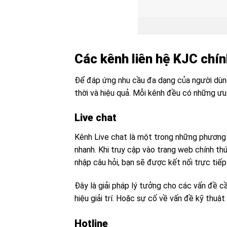
Các kênh liên hệ KJC chín
Để đáp ứng nhu cầu đa dạng của người dùn
thời và hiệu quả. Mỗi kênh đều có những ưu
Live chat
Kênh Live chat là một trong những phươn
nhanh. Khi truy cập vào trang web chính th
nhập câu hỏi, bạn sẽ được kết nối trực tiếp 
Đây là giải pháp lý tưởng cho các vấn đề c
hiệu giải trí. Hoặc sự cố về vấn đề kỹ thuật
Hotline