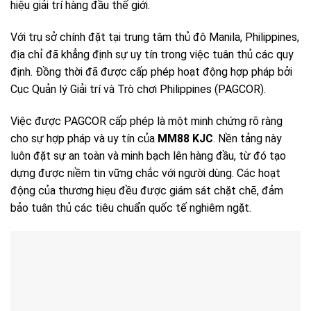
hiệu giải trí hàng đầu thế giới.
Với trụ sở chính đặt tại trung tâm thủ đô Manila, Philippines,
địa chỉ đã khẳng định sự uy tín trong việc tuân thủ các quy
định. Đồng thời đã được cấp phép hoạt động hợp pháp bởi
Cục Quản lý Giải trí và Trò chơi Philippines (PAGCOR).
Việc được PAGCOR cấp phép là một minh chứng rõ ràng
cho sự hợp pháp và uy tín của
MM88 KJC
.
Nền tảng này
luôn đặt sự an toàn và minh bạch lên hàng đầu, từ đó tạo
dựng được niềm tin vững chắc với người dùng. Các hoạt
động của thương hiẹu đều được giám sát chặt chẽ, đảm
bảo tuân thủ các tiêu chuẩn quốc tế nghiêm ngặt.