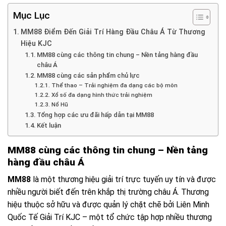
Mục Lục
MM88 Điểm Đến Giải Trí Hàng Đầu Châu Á Từ Thương
Hiệu KJC
MM88 cùng các thông tin chung – Nền tảng hàng đầu
châu Á
MM88 cùng các sản phẩm chủ lực
Thể thao – Trải nghiệm đa dạng các bộ môn
Xổ số đa dạng hình thức trải nghiệm
Nổ Hũ
Tổng hợp các ưu đãi hấp dẫn tại MM88
Kết luận
MM88 cùng các thông tin chung – Nền tảng
hàng đầu châu Á
MM88
là một thương hiệu giải trí trực tuyến uy tín và được
nhiều người biết đến trên khắp thị trường châu Á. Thương
hiệu thuộc sở hữu và được quản lý chặt chẽ bởi Liên Minh
Quốc Tế Giải Trí KJC – một tổ chức tập hợp nhiều thương