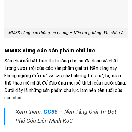
MM88 cùng các thông tin chung – Nền tảng hàng đầu châu Á
MM88 cùng các sản phẩm chủ lực
Sân chơi nổi bật trên thị trường nhờ sự đa dạng và chất
lượng vượt trội của các sản phẩm giải trí. Nền tảng này
không ngừng đổi mới và cập nhật những trò chơi, bộ môn
thể thao mới nhất để đáp ứng mọi sở thích của người dùng.
Dưới đây là những sản phẩm chủ lực làm nên tên tuổi của
sân chơi:
Xem thêm:
GG88
– Nền Tảng Giải Trí Đột
Phá Của Liên Minh KJC