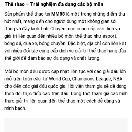
Thể thao – Trải nghiệm đa dạng các bộ môn
Sản phẩm thể thao tại
MM88
là một trong những điểm thu
hút nhất, mang đến cho người dùng một không gian sôi
động và đầy kịch tính. Chuyên mục cung cấp các dịch vụ
giải trí liên quan đến nhiều bộ môn thể thao như esport,
bóng đá, đua xe, bóng chuyền. Đặc biệt, địa chỉ còn liên kết
với nhiều đối tác cung cấp dịch vụ giải trí thể thao hàng đầu
thế giới để đảm bảo sự đa dạng và chất lượng.
Mỗi bộ môn đều được cập nhật liên tục với các giải đấu lớn
nhỏ trên toàn cầu, từ World Cup, Champions League, NBA
cho đến các giải đấu quốc gia. Hội viên tham gia sẽ dễ dàng
theo dõi trực tiếp các trận đấu. Đồng thời tham gia các hình
thức giải trí liên quan đến thể thao một cách dễ dàng và
minh bạch.