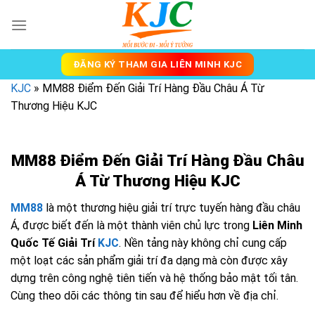
Skip
to
content
ĐĂNG KÝ THAM GIA LIÊN MINH KJC
KJC
»
MM88 Điểm Đến Giải Trí Hàng Đầu Châu Á Từ
Thương Hiệu KJC
MM88 Điểm Đến Giải Trí Hàng Đầu Châu
Á Từ Thương Hiệu KJC
MM88
là một thương hiệu giải trí trực tuyến hàng đầu châu
Á, được biết đến là một thành viên chủ lực trong
Liên Minh
Quốc Tế Giải Trí
KJC
. Nền tảng này không chỉ cung cấp
một loạt các sản phẩm giải trí đa dạng mà còn được xây
dựng trên công nghệ tiên tiến và hệ thống bảo mật tối tân.
Cùng theo dõi các thông tin sau để hiểu hơn về địa chỉ.