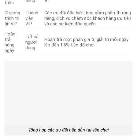
dùng
trị.
tuần
Chương
Thành
Các ưu đãi đặc biệt, bao gồm phần thưởng
trình tri
viên
riêng, dịch vụ chăm sóc khách hàng ưu tiên
ân VIP
VIP
và các sự kiện độc quyền.
Hoàn
Tất cả
trả
Hoàn trả một phần giá trị giải trí mỗi ngày
người
hàng
lên đến 1.5% tiền đã chơi.
dùng
ngày
Tổng hợp các ưu đãi hấp dẫn tại sân chơi