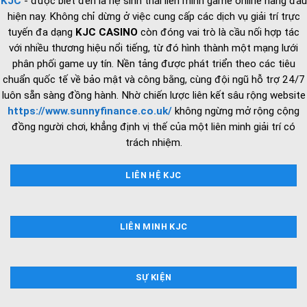
KJC
- được biết đến là hệ sinh thái liên minh game online hàng đầu
hiện nay. Không chỉ dừng ở việc cung cấp các dịch vụ giải trí trực
tuyến đa dạng
KJC CASINO
còn đóng vai trò là cầu nối hợp tác
với nhiều thương hiệu nổi tiếng, từ đó hình thành một mạng lưới
phân phối game uy tín. Nền tảng được phát triển theo các tiêu
chuẩn quốc tế về bảo mật và công bằng, cùng đội ngũ hỗ trợ 24/7
luôn sẵn sàng đồng hành. Nhờ chiến lược liên kết sâu rộng website
https://www.sunnyfinance.co.uk/
không ngừng mở rộng cộng
đồng người chơi, khẳng định vị thế của một liên minh giải trí có
trách nhiệm.
LIÊN HỆ KJC
LIÊN MINH KJC
SỰ KIỆN