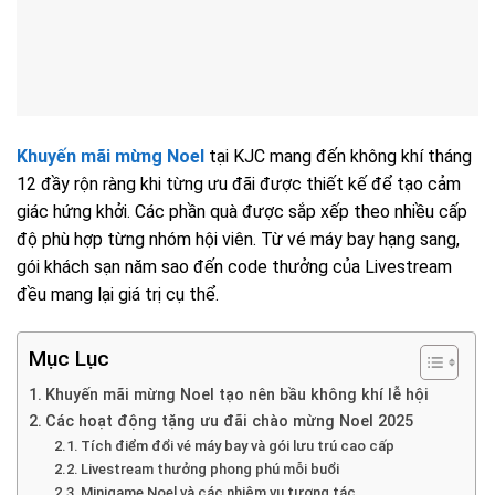
Khuyến mãi mừng Noel
tại KJC mang đến không khí tháng
12 đầy rộn ràng khi từng ưu đãi được thiết kế để tạo cảm
giác hứng khởi. Các phần quà được sắp xếp theo nhiều cấp
độ phù hợp từng nhóm hội viên. Từ vé máy bay hạng sang,
gói khách sạn năm sao đến code thưởng của Livestream
đều mang lại giá trị cụ thể.
Mục Lục
Khuyến mãi mừng Noel tạo nên bầu không khí lễ hội
Các hoạt động tặng ưu đãi chào mừng Noel 2025
Tích điểm đổi vé máy bay và gói lưu trú cao cấp
Livestream thưởng phong phú mỗi buổi
Minigame Noel và các nhiệm vụ tương tác