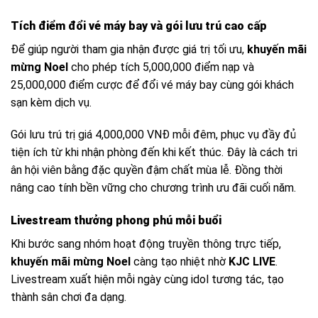
Tích điểm đổi vé máy bay và gói lưu trú cao cấp
Để giúp người tham gia nhận được giá trị tối ưu,
khuyến mãi
mừng Noel
cho phép tích 5,000,000 điểm nạp và
25,000,000 điểm cược để đổi vé máy bay cùng gói khách
sạn kèm dịch vụ.
Gói lưu trú trị giá 4,000,000 VNĐ mỗi đêm, phục vụ đầy đủ
tiện ích từ khi nhận phòng đến khi kết thúc. Đây là cách tri
ân hội viên bằng đặc quyền đậm chất mùa lễ. Đồng thời
nâng cao tính bền vững cho chương trình ưu đãi cuối năm.
Livestream thưởng phong phú mỗi buổi
Khi bước sang nhóm hoạt động truyền thông trực tiếp,
khuyến mãi mừng Noel
càng tạo nhiệt nhờ
KJC LIVE
.
Livestream xuất hiện mỗi ngày cùng idol tương tác, tạo
thành sân chơi đa dạng.