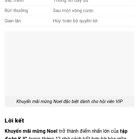
Xác minh
Thông tin đầy đủ
Rút thưởng
Sau một vòng cược
Gian lận
Hủy toàn bộ quyền lợi
Khuyến mãi mừng Noel đặc biệt dành cho hội viên VIP
Lời kết
Khuyến mãi mừng Noel
trở thành điểm nhấn lớn của
tập
đoàn KJC
trong tháng 12 nhờ cách kết hợp hài hòa giữa