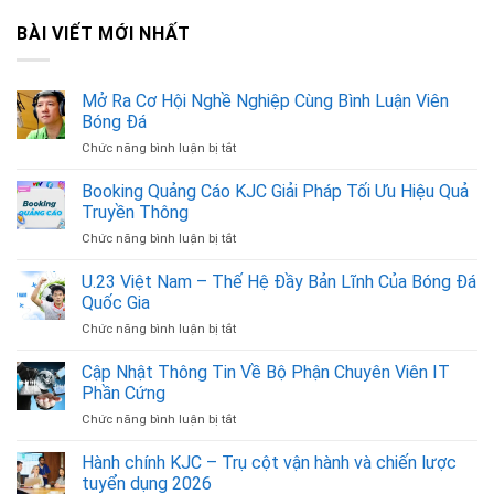
BÀI VIẾT MỚI NHẤT
Mở Ra Cơ Hội Nghề Nghiệp Cùng Bình Luận Viên
Bóng Đá
Chức năng bình luận bị tắt
ở
Mở
Ra
Booking Quảng Cáo KJC Giải Pháp Tối Ưu Hiệu Quả
Cơ
Truyền Thông
Hội
Chức năng bình luận bị tắt
ở
Nghề
Booking
Nghiệp
Quảng
U.23 Việt Nam – Thế Hệ Đầy Bản Lĩnh Của Bóng Đá
Cùng
Cáo
Bình
Quốc Gia
KJC
Luận
Chức năng bình luận bị tắt
ở
Giải
Viên
U.23
Pháp
Bóng
Việt
Cập Nhật Thông Tin Về Bộ Phận Chuyên Viên IT
Tối
Đá
Nam
Ưu
Phần Cứng
–
Hiệu
Chức năng bình luận bị tắt
ở
Thế
Quả
Cập
Hệ
Truyền
Nhật
Hành chính KJC – Trụ cột vận hành và chiến lược
Đầy
Thông
Thông
Bản
tuyển dụng 2026