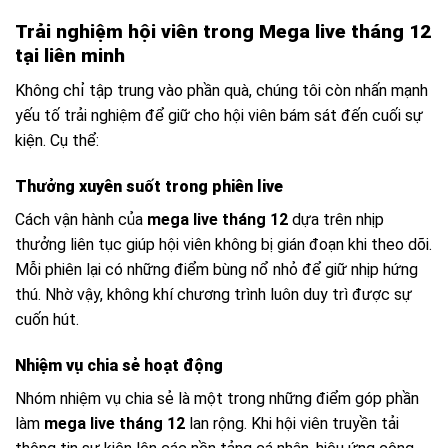
Trải nghiệm hội viên trong Mega live tháng 12
tại liên minh
Không chỉ tập trung vào phần quà, chúng tôi còn nhấn mạnh
yếu tố trải nghiệm để giữ cho hội viên bám sát đến cuối sự
kiện. Cụ thể:
Thưởng xuyên suốt trong phiên live
Cách vận hành của
mega live tháng 12
dựa trên nhịp
thưởng liên tục giúp hội viên không bị gián đoạn khi theo dõi.
Mỗi phiên lại có những điểm bùng nổ nhỏ để giữ nhịp hứng
thú. Nhờ vậy, không khí chương trình luôn duy trì được sự
cuốn hút.
Nhiệm vụ chia sẻ hoạt động
Nhóm nhiệm vụ chia sẻ là một trong những điểm góp phần
làm
mega live tháng 12
lan rộng. Khi hội viên truyền tải