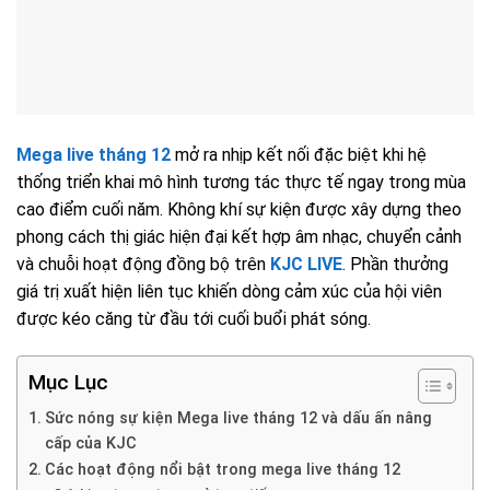
Mega live tháng 12
mở ra nhịp kết nối đặc biệt khi hệ
thống triển khai mô hình tương tác thực tế ngay trong mùa
cao điểm cuối năm. Không khí sự kiện được xây dựng theo
phong cách thị giác hiện đại kết hợp âm nhạc, chuyển cảnh
và chuỗi hoạt động đồng bộ trên
KJC LIVE
. Phần thưởng
giá trị xuất hiện liên tục khiến dòng cảm xúc của hội viên
được kéo căng từ đầu tới cuối buổi phát sóng.
Mục Lục
Sức nóng sự kiện Mega live tháng 12 và dấu ấn nâng
cấp của KJC
Các hoạt động nổi bật trong mega live tháng 12