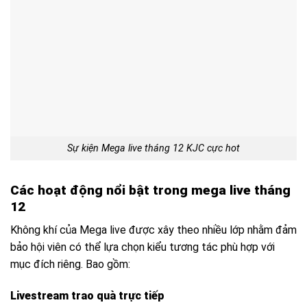
Sự kiện Mega live tháng 12 KJC cực hot
Các hoạt động nổi bật trong mega live tháng
12
Không khí của Mega live được xây theo nhiều lớp nhằm đảm
bảo hội viên có thể lựa chọn kiểu tương tác phù hợp với
mục đích riêng. Bao gồm:
Livestream trao quà trực tiếp