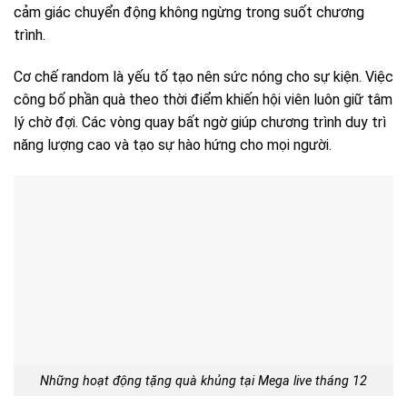
cảm giác chuyển động không ngừng trong suốt chương
trình.
Cơ chế random là yếu tố tạo nên sức nóng cho sự kiện. Việc
công bố phần quà theo thời điểm khiến hội viên luôn giữ tâm
lý chờ đợi. Các vòng quay bất ngờ giúp chương trình duy trì
năng lượng cao và tạo sự hào hứng cho mọi người.
Những hoạt động tặng quà khủng tại Mega live tháng 12