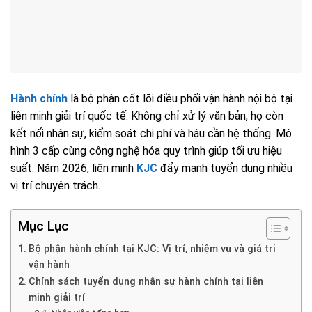
Hành chính
là bộ phận cốt lõi điều phối vận hành nội bộ tại
liên minh giải trí quốc tế. Không chỉ xử lý văn bản, họ còn
kết nối nhân sự, kiểm soát chi phí và hậu cần hệ thống. Mô
hình 3 cấp cùng công nghệ hóa quy trình giúp tối ưu hiệu
suất. Năm 2026, liên minh
KJC
đẩy mạnh tuyển dụng nhiều
vị trí chuyên trách.
Mục Lục
Bộ phận hành chính tại KJC: Vị trí, nhiệm vụ và giá trị
vận hành
Chính sách tuyển dụng nhân sự hành chính tại liên
minh giải trí