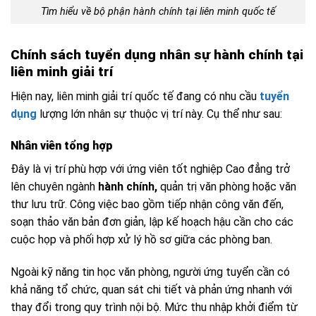
Tìm hiểu về bộ phận hành chính tại liên minh quốc tế
Chính sách tuyển dụng nhân sự hành chính tại
liên minh giải trí
Hiện nay, liên minh giải trí quốc tế đang có nhu cầu
tuyển
dụng
lượng lớn nhân sự thuộc vị trí này. Cụ thể như sau:
Nhân viên tổng hợp
Đây là vị trí phù hợp với ứng viên tốt nghiệp Cao đẳng trở
lên chuyên ngành
hành chính,
quản trị văn phòng hoặc văn
thư lưu trữ. Công việc bao gồm tiếp nhận công văn đến,
soạn thảo văn bản đơn giản, lập kế hoạch hậu cần cho các
cuộc họp và phối hợp xử lý hồ sơ giữa các phòng ban.
Ngoài kỹ năng tin học văn phòng, người ứng tuyển cần có
khả năng tổ chức, quan sát chi tiết và phản ứng nhanh với
thay đổi trong quy trình nội bộ. Mức thu nhập khởi điểm từ