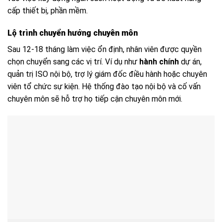
cấp thiết bị, phần mềm.
Lộ trình chuyển hướng chuyên môn
Sau 12-18 tháng làm việc ổn định, nhân viên được quyền
chọn chuyển sang các vị trí. Ví dụ như
hành chính
dự án,
quản trị ISO nội bộ, trợ lý giám đốc điều hành hoặc chuyên
viên tổ chức sự kiện. Hệ thống đào tạo nội bộ và cố vấn
chuyên môn sẽ hỗ trợ họ tiếp cận chuyên môn mới.