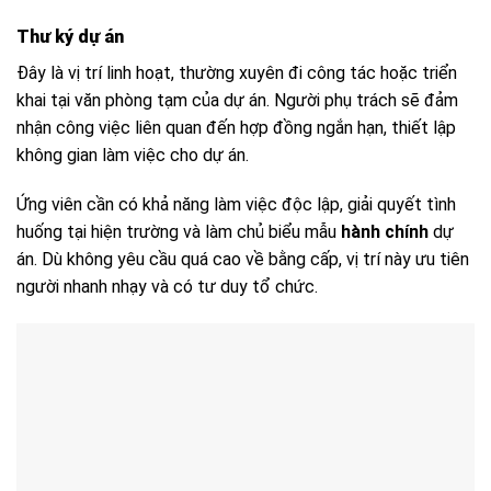
Thư ký dự án
Đây là vị trí linh hoạt, thường xuyên đi công tác hoặc triển
khai tại văn phòng tạm của dự án. Người phụ trách sẽ đảm
nhận công việc liên quan đến hợp đồng ngắn hạn, thiết lập
không gian làm việc cho dự án.
Ứng viên cần có khả năng làm việc độc lập, giải quyết tình
huống tại hiện trường và làm chủ biểu mẫu
hành chính
dự
án. Dù không yêu cầu quá cao về bằng cấp, vị trí này ưu tiên
người nhanh nhạy và có tư duy tổ chức.