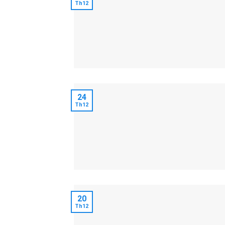
Th12
24
Th12
20
Th12