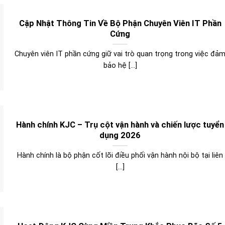
Cập Nhật Thông Tin Về Bộ Phận Chuyên Viên IT Phần
Cứng
Chuyên viên IT phần cứng giữ vai trò quan trọng trong việc đả
bảo hệ [...]
Hành chính KJC – Trụ cột vận hành và chiến lược tuyển
dụng 2026
Hành chính là bộ phận cốt lõi điều phối vận hành nội bộ tại liên
[...]