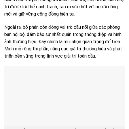
trì được lợi thế cạnh tranh, tạo ra sức hút với người dùng
mới và giữ vững cộng đồng hiện tại.
Ngoài ra, bộ phận còn đóng vai trò cầu nối giữa các phòng
ban nội bộ, đảm bảo sự nhất quán trong thông điệp và hình
ảnh thương hiệu. Đây chính là mũi nhọn quan trọng để Liên
Minh mở rộng thị phần, nâng cao giá trị thương hiệu và phát
triển bền vững trong lĩnh vực giải trí toàn cầu.