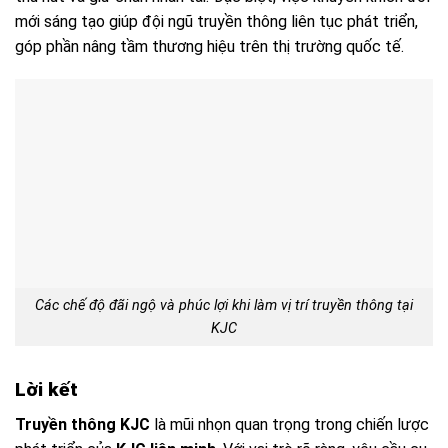
mới sáng tạo giúp đội ngũ truyền thông liên tục phát triển,
góp phần nâng tầm thương hiệu trên thị trường quốc tế.
Các chế độ đãi ngộ và phúc lợi khi làm vị trí truyền thông tại
KJC
Lời kết
Truyền thông KJC
là mũi nhọn quan trọng trong chiến lược