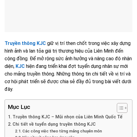
Truyền thông KJC
giữ vị trí then chốt trong việc xây dựng
hình ảnh và lan tỏa giá trị thương hiệu của Liên Minh đến
cộng đồng. Để mở rộng sức ảnh hưởng và nâng cao độ nhận
diện,
KJC
hiện đang triển khai đợt tuyển dụng nhân sự mới
cho mảng truyền thông. Những thông tin chi tiết về vị trí và
cơ hội phát triển sẽ được chia sẻ đầy đủ trong bài viết dưới
đây.
Mục Lục
Truyền thông KJC – Mũi nhọn của Liên Minh Quốc Tế
Chi tiết về tuyển dụng truyền thông KJC
Các công việc theo từng mảng chuyên môn