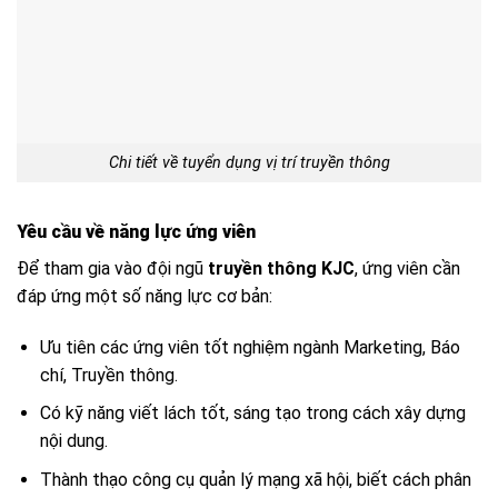
Chi tiết về tuyển dụng vị trí truyền thông
Yêu cầu về năng lực ứng viên
Để tham gia vào đội ngũ
truyền thông KJC
, ứng viên cần
đáp ứng một số năng lực cơ bản:
Ưu tiên các ứng viên tốt nghiệm ngành Marketing, Báo
chí, Truyền thông.
Có kỹ năng viết lách tốt, sáng tạo trong cách xây dựng
nội dung.
Thành thạo công cụ quản lý mạng xã hội, biết cách phân