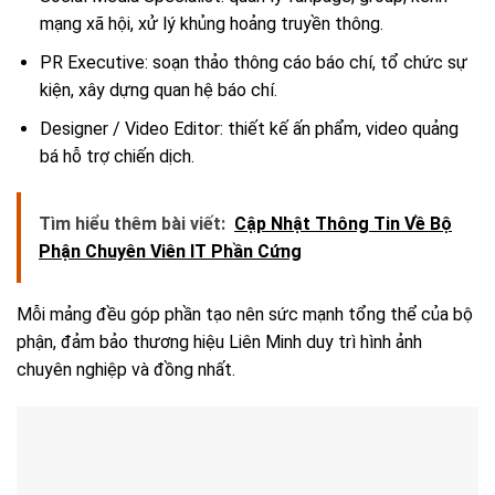
mạng xã hội, xử lý khủng hoảng truyền thông.
PR Executive: soạn thảo thông cáo báo chí, tổ chức sự
kiện, xây dựng quan hệ báo chí.
Designer / Video Editor: thiết kế ấn phẩm, video quảng
bá hỗ trợ chiến dịch.
Tìm hiểu thêm bài viết:
Cập Nhật Thông Tin Về Bộ
Phận Chuyên Viên IT Phần Cứng
Mỗi mảng đều góp phần tạo nên sức mạnh tổng thể của bộ
phận, đảm bảo thương hiệu Liên Minh duy trì hình ảnh
chuyên nghiệp và đồng nhất.