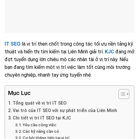
IT SEO
là vị trí then chốt trong công tác tối ưu nền tảng kỹ
thuật và hiển thị tìm kiếm tại Liên Minh giải trí.
KJC
đang mở
đợt tuyển dụng lớn chiêu mộ các nhân tài ở vị trí này. Nếu
bạn đang tìm kiếm một vị trí việc làm tốt cùng môi trường
chuyên nghiệp, nhanh tay ứng tuyển nhé.
Mục Lục
Tổng quát về vị trí IT SEO
Vai trò của IT SEO với sự phát triển của Liên Minh
Chi tiết vị trí IT SEO tại KJC
Yêu cầu công việc
Các kỹ năng cần có
Cơ hội thăng tiến tại vị trí