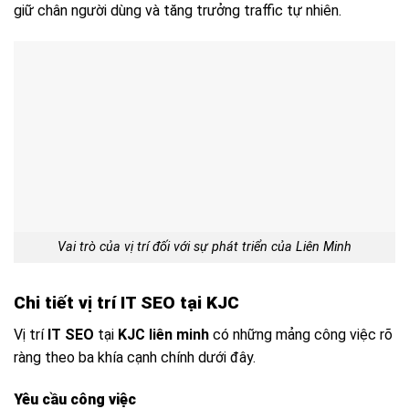
giữ chân người dùng và tăng trưởng traffic tự nhiên.
Vai trò của vị trí đối với sự phát triển của Liên Minh
Chi tiết vị trí IT SEO tại KJC
Vị trí
IT SEO
tại
KJC liên minh
có những mảng công việc rõ
ràng theo ba khía cạnh chính dưới đây.
Yêu cầu công việc