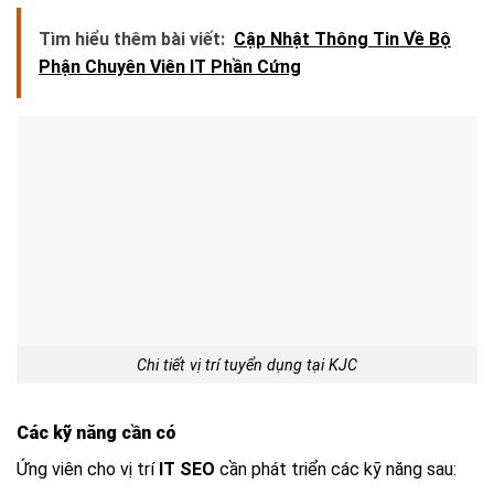
Tìm hiểu thêm bài viết:
Cập Nhật Thông Tin Về Bộ
Phận Chuyên Viên IT Phần Cứng
Chi tiết vị trí tuyển dụng tại KJC
Các kỹ năng cần có
Ứng viên cho vị trí
IT SEO
cần phát triển các kỹ năng sau: