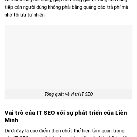
tiếp cận người dùng không phải bằng quảng cáo trả phí mà
nhờ tối ưu tự nhiên.
Tổng quát về vị trí IT SEO
Vai trò của IT SEO với sự phát triển của Liên
Minh
Dưới đây là các điểm then chốt thể hiện tầm quan trọng