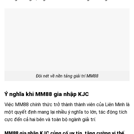
Đôi nét về nền tảng giải trí MM88
Ý nghĩa khi MM88 gia nhập KJC
Việc MM88 chính thức trở thành thành viên của Liên Minh là
một quyết định mang lại nhiều ý nghĩa to lớn, tác động tích
cực đến cả hai bên và toàn bộ ngành giải trí.
MM88 gia nhập KJC củng cố uy tín, tăng cường vị thế