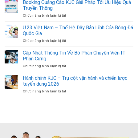
Ra
Booking Quảng Cáo KJC Giải Pháp Tối Ưu Hiệu Quả
Cơ
Truyền Thông
Hội
Chức năng bình luận bị tắt
ở
Nghề
Booking
Nghiệp
Quảng
U.23 Việt Nam – Thế Hệ Đầy Bản Lĩnh Của Bóng Đá
Cùng
Cáo
Bình
Quốc Gia
KJC
Luận
Chức năng bình luận bị tắt
ở
Giải
Viên
U.23
Pháp
Bóng
Việt
Cập Nhật Thông Tin Về Bộ Phận Chuyên Viên IT
Tối
Đá
Nam
Ưu
Phần Cứng
–
Hiệu
Chức năng bình luận bị tắt
ở
Thế
Quả
Cập
Hệ
Truyền
Nhật
Hành chính KJC – Trụ cột vận hành và chiến lược
Đầy
Thông
Thông
Bản
tuyển dụng 2026
Tin
Lĩnh
Chức năng bình luận bị tắt
ở
Về
Của
Hành
Bộ
Bóng
chính
Phận
Đá
KJC
Chuyên
Quốc
–
Viên
Gia
Trụ
IT
cột
Phần
vận
Cứng
hành