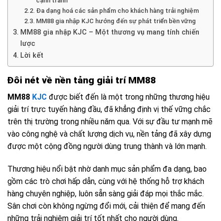
cạnh tranh
Đa dạng hoá các sản phẩm cho khách hàng trải nghiệm
MM88 gia nhập KJC hướng đến sự phát triển bền vững
MM88 gia nhập KJC – Một thương vụ mang tính chiến
lược
Lời kết
Đôi nét về nền tảng giải trí MM88
MM88
KJC
được biết đến là một trong những thương hiệu
giải trí trực tuyến hàng đầu, đã khẳng định vị thế vững chắc
trên thị trường trong nhiều năm qua. Với sự đầu tư mạnh mẽ
vào công nghệ và chất lượng dịch vụ, nền tảng đã xây dựng
được một cộng đồng người dùng trung thành và lớn mạnh.
Thương hiệu nổi bật nhờ danh mục sản phẩm đa dạng, bao
gồm các trò chơi hấp dẫn, cùng với hệ thống hỗ trợ khách
hàng chuyên nghiệp, luôn sẵn sàng giải đáp mọi thắc mắc.
Sân chơi còn không ngừng đổi mới, cải thiện để mang đến
những trải nghiệm giải trí tốt nhất cho người dùng.