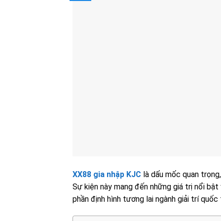
XX88 gia nhập KJC
là dấu mốc quan trọng, 
Sự kiện này mang đến những giá trị nổi bật
phần định hình tương lai ngành giải trí quốc 