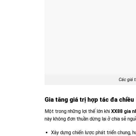
Các giá 
Gia tăng giá trị hợp tác đa chiều
Một trong những lợi thế lớn khi
XX88 gia n
này không đơn thuần dừng lại ở chia sẻ ngu
Xây dựng chiến lược phát triển chung, h