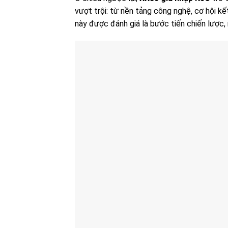
vượt trội: từ nền tảng công nghệ, cơ hội k
này được đánh giá là bước tiến chiến lược, 