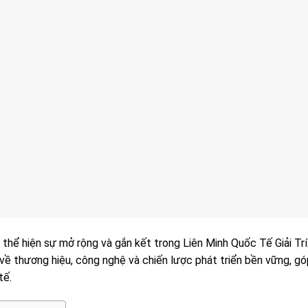
thể hiện sự mở rộng và gắn kết trong Liên Minh Quốc Tế Giải Trí
 về thương hiệu, công nghệ và chiến lược phát triển bền vững, gó
tế.