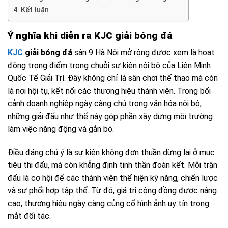
Kết luận
Ý nghĩa khi diễn ra KJC giải bóng đá
KJC
giải bóng đá
sân 9 Hà Nội mở rộng được xem là hoạt
động trọng điểm trong chuỗi sự kiện nội bộ của Liên Minh
Quốc Tế Giải Trí. Đây không chỉ là sân chơi thể thao mà còn
là nơi hội tụ, kết nối các thương hiệu thành viên. Trong bối
cảnh doanh nghiệp ngày càng chú trọng văn hóa nội bộ,
những giải đấu như thế này góp phần xây dựng môi trường
làm việc năng động và gắn bó.
Điều đáng chú ý là sự kiện không đơn thuần dừng lại ở mục
tiêu thi đấu, mà còn khẳng định tinh thần đoàn kết. Mỗi trận
đấu là cơ hội để các thành viên thể hiện kỹ năng, chiến lược
và sự phối hợp tập thể. Từ đó, giá trị cộng đồng được nâng
cao, thương hiệu ngày càng củng cố hình ảnh uy tín trong
mắt đối tác.