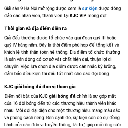
Giải sân 9 Hà Nội mở rộng được xem là
sự kiện
được đông
đảo các nhân viên, thành viên tại
KJC VIP
mong đợi:
Thời gian và địa điểm diễn ra
Giải đấu thường được tổ chức vào giai đoạn quý III hoặc
quý IV hàng năm. Đây là thời điểm phù hợp để tổng kết và
khích lệ tinh thần toàn hệ thống. Địa điểm tổ chức thường
là sân vận động có cơ sở vật chất hiện đại, thuận lợi di
chuyển. Việc lựa chọn địa điểm được cân nhắc kỹ lưỡng,
đảm bảo điều kiện thi đấu tốt nhất cho các đội bóng.
KJC giải bóng đá đơn vị tham gia
Điểm nổi bật của
KJC giải bóng đá
chính là sự góp mặt
của 16 đội bóng đến từ các thương hiệu thành viên khác
nhau. Mỗi đội đại diện cho một thương hiệu, mang màu sắc
và phong cách riêng. Bên cạnh đó, sự kiện còn có sự đồng
hành của các đơn vị truyền thông, tài trợ, giúp mở rộng sức