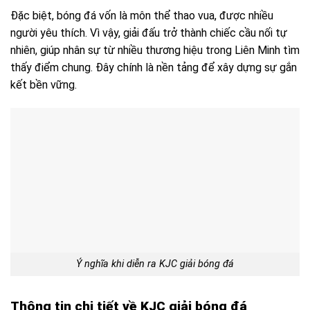
Đặc biệt, bóng đá vốn là môn thể thao vua, được nhiều
người yêu thích. Vì vậy, giải đấu trở thành chiếc cầu nối tự
nhiên, giúp nhân sự từ nhiều thương hiệu trong Liên Minh tìm
thấy điểm chung. Đây chính là nền tảng để xây dựng sự gắn
kết bền vững.
Ý nghĩa khi diễn ra KJC giải bóng đá
Thông tin chi tiết về KJC giải bóng đá