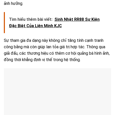
ảnh hưởng.
Tìm hiểu thêm bài viết:
Sinh Nhật RR88 Sự Kiện
Đặc Biệt Của Liên Minh KJC
Sự tham gia đa dạng này không chỉ tăng tính cạnh tranh
công bằng mà còn giúp lan tỏa giá trị hợp tác. Thông qua
giải đấu, các thương hiệu có thêm cơ hội quảng bá hình ảnh,
đồng thời khẳng định vị thế trong hệ thống.