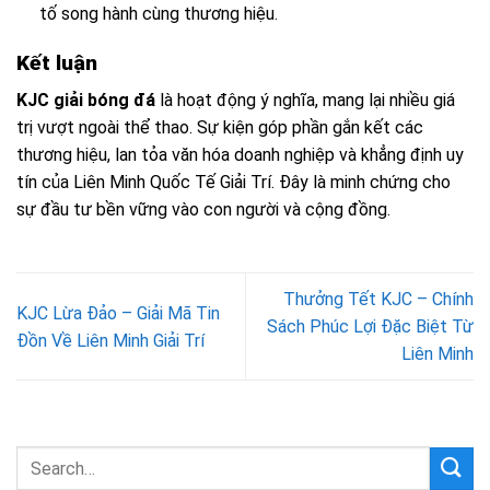
tố song hành cùng thương hiệu.
Kết luận
KJC giải bóng đá
là hoạt động ý nghĩa, mang lại nhiều giá
trị vượt ngoài thể thao. Sự kiện góp phần gắn kết các
thương hiệu, lan tỏa văn hóa doanh nghiệp và khẳng định uy
tín của Liên Minh Quốc Tế Giải Trí. Đây là minh chứng cho
sự đầu tư bền vững vào con người và cộng đồng.
Thưởng Tết KJC – Chính
KJC Lừa Đảo – Giải Mã Tin
Sách Phúc Lợi Đặc Biệt Từ
Đồn Về Liên Minh Giải Trí
Liên Minh