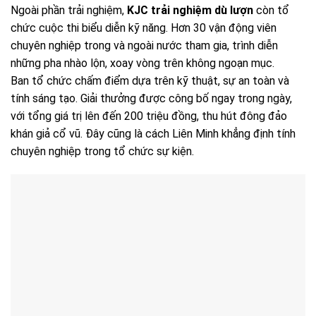
Ngoài phần trải nghiệm,
KJC trải nghiệm dù lượn
còn tổ
chức cuộc thi biểu diễn kỹ năng. Hơn 30 vận động viên
chuyên nghiệp trong và ngoài nước tham gia, trình diễn
những pha nhào lộn, xoay vòng trên không ngoạn mục.
Ban tổ chức chấm điểm dựa trên kỹ thuật, sự an toàn và
tính sáng tạo. Giải thưởng được công bố ngay trong ngày,
với tổng giá trị lên đến 200 triệu đồng, thu hút đông đảo
khán giả cổ vũ. Đây cũng là cách Liên Minh khẳng định tính
chuyên nghiệp trong tổ chức sự kiện.