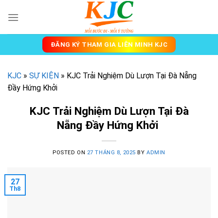
Skip
to
content
ĐĂNG KÝ THAM GIA LIÊN MINH KJC
KJC
»
SỰ KIỆN
»
KJC Trải Nghiệm Dù Lượn Tại Đà Nẵng
Đầy Hứng Khởi
KJC Trải Nghiệm Dù Lượn Tại Đà
Nẵng Đầy Hứng Khởi
POSTED ON
27 THÁNG 8, 2025
BY
ADMIN
27
Th8