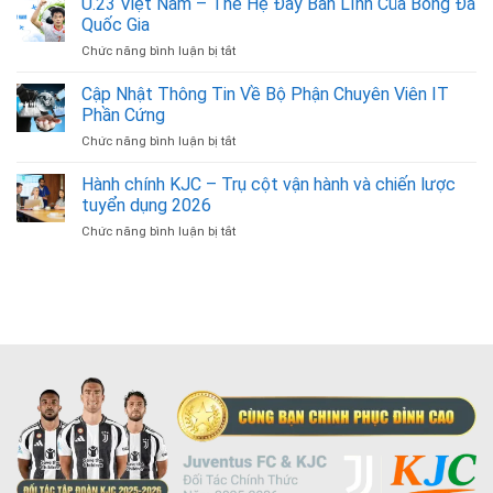
U.23 Việt Nam – Thế Hệ Đầy Bản Lĩnh Của Bóng Đá
Cùng
Cáo
Bình
Quốc Gia
KJC
Luận
Chức năng bình luận bị tắt
ở
Giải
Viên
U.23
Pháp
Bóng
Việt
Cập Nhật Thông Tin Về Bộ Phận Chuyên Viên IT
Tối
Đá
Nam
Ưu
Phần Cứng
–
Hiệu
Chức năng bình luận bị tắt
ở
Thế
Quả
Cập
Hệ
Truyền
Nhật
Hành chính KJC – Trụ cột vận hành và chiến lược
Đầy
Thông
Thông
Bản
tuyển dụng 2026
Tin
Lĩnh
Chức năng bình luận bị tắt
ở
Về
Của
Hành
Bộ
Bóng
chính
Phận
Đá
KJC
Chuyên
Quốc
–
Viên
Gia
Trụ
IT
cột
Phần
vận
Cứng
hành
và
chiến
lược
tuyển
dụng