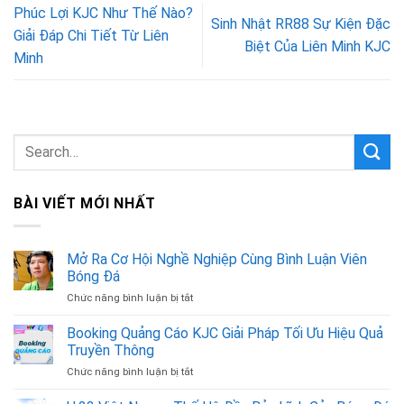
Phúc Lợi KJC Như Thế Nào?
Sinh Nhật RR88 Sự Kiện Đặc
Giải Đáp Chi Tiết Từ Liên
Biệt Của Liên Minh KJC
Minh
BÀI VIẾT MỚI NHẤT
Mở Ra Cơ Hội Nghề Nghiệp Cùng Bình Luận Viên
Bóng Đá
Chức năng bình luận bị tắt
ở
Mở
Ra
Booking Quảng Cáo KJC Giải Pháp Tối Ưu Hiệu Quả
Cơ
Truyền Thông
Hội
Chức năng bình luận bị tắt
ở
Nghề
Booking
Nghiệp
Quảng