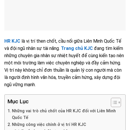
HR KJC
là vị trí then chốt, cầu nối giữa Liên Minh Quốc Tế
và đội ngũ nhân sự tài năng.
Trang chủ KJC
đang tìm kiếm
những chuyên gia nhân sự nhiệt huyết để cùng kiến tạo nên
một môi trường làm việc chuyên nghiệp và đầy cảm hứng.
Vị trí này không chỉ đơn thuần là quản lý con người mà còn
là người định hình văn hóa, truyền cảm hứng, xây dựng đội
ngũ vững mạnh.
Mục Lục
Những vai trò chủ chốt của HR KJC đối với Liên Minh
Quốc Tế
Những công việc chính ở vị trí HR KJC