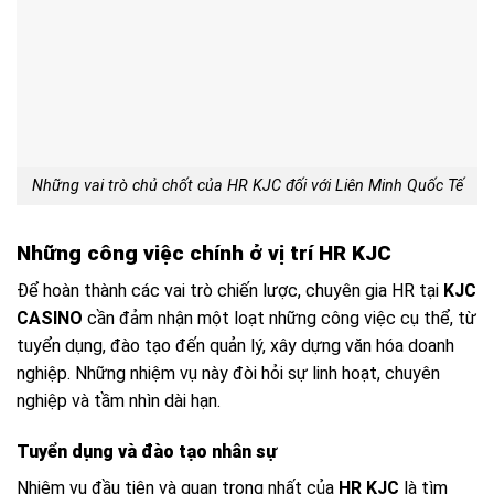
Những vai trò chủ chốt của HR KJC đối với Liên Minh Quốc Tế
Những công việc chính ở vị trí HR KJC
Để hoàn thành các vai trò chiến lược, chuyên gia
HR tại
KJC
CASINO
cần đảm nhận một loạt những công việc cụ thể, từ
tuyển dụng, đào tạo đến quản lý, xây dựng văn hóa doanh
nghiệp. Những nhiệm vụ này đòi hỏi sự linh hoạt, chuyên
nghiệp và tầm nhìn dài hạn.
Tuyển dụng và đào tạo nhân sự
Nhiệm vụ đầu tiên và quan trọng nhất của
HR KJC
là tìm