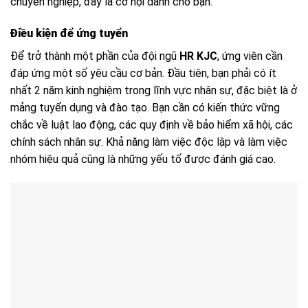
chuyên nghiệp, đây là cơ hội dành cho bạn.
Điều kiện để ứng tuyển
Để trở thành một phần của đội ngũ
HR KJC
, ứng viên cần
đáp ứng một số yêu cầu cơ bản. Đầu tiên, bạn phải có ít
nhất 2 năm kinh nghiệm trong lĩnh vực nhân sự, đặc biệt là ở
mảng tuyển dụng và đào tạo. Bạn cần có kiến thức vững
chắc về luật lao động, các quy định về bảo hiểm xã hội, các
chính sách nhân sự. Khả năng làm việc độc lập và làm việc
nhóm hiệu quả cũng là những yếu tố được đánh giá cao.