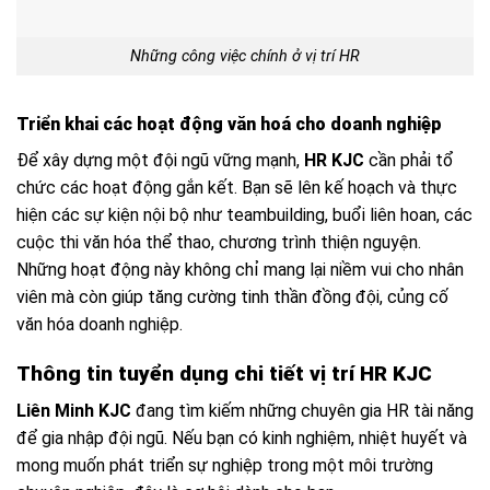
Những công việc chính ở vị trí HR
Triển khai các hoạt động văn hoá cho doanh nghiệp
Để xây dựng một đội ngũ vững mạnh,
HR KJC
cần phải tổ
chức các hoạt động gắn kết. Bạn sẽ lên kế hoạch và thực
hiện các sự kiện nội bộ như teambuilding, buổi liên hoan, các
cuộc thi văn hóa thể thao, chương trình thiện nguyện.
Những hoạt động này không chỉ mang lại niềm vui cho nhân
viên mà còn giúp tăng cường tinh thần đồng đội, củng cố
văn hóa doanh nghiệp.
Thông tin tuyển dụng chi tiết vị trí HR KJC
Liên Minh KJC
đang tìm kiếm những chuyên gia HR tài năng
để gia nhập đội ngũ. Nếu bạn có kinh nghiệm, nhiệt huyết và
mong muốn phát triển sự nghiệp trong một môi trường