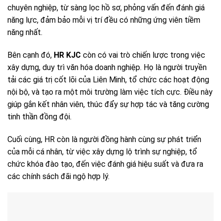
chuyên nghiệp, từ sàng lọc hồ sơ, phỏng vấn đến đánh giá
năng lực, đảm bảo mỗi vị trí đều có những ứng viên tiềm
năng nhất.
Bên cạnh đó,
HR KJC
còn có vai trò chiến lược trong việc
xây dựng, duy trì văn hóa doanh nghiệp. Họ là người truyền
tải các giá trị cốt lõi của Liên Minh, tổ chức các hoạt động
nội bộ, và tạo ra một môi trường làm việc tích cực. Điều này
giúp gắn kết nhân viên, thúc đẩy sự hợp tác và tăng cường
tinh thần đồng đội.
Cuối cùng, HR còn là người đồng hành cùng sự phát triển
của mỗi cá nhân, từ việc xây dựng lộ trình sự nghiệp, tổ
chức khóa đào tạo, đến việc đánh giá hiệu suất và đưa ra
các chính sách đãi ngộ hợp lý.