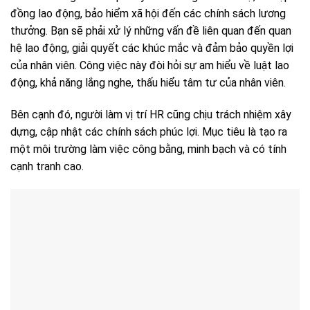
đồng lao động, bảo hiểm xã hội đến các chính sách lương
thưởng. Bạn sẽ phải xử lý những vấn đề liên quan đến quan
hệ lao động, giải quyết các khúc mắc và đảm bảo quyền lợi
của nhân viên. Công việc này đòi hỏi sự am hiểu về luật lao
động, khả năng lắng nghe, thấu hiểu tâm tư của nhân viên.
Bên cạnh đó, người làm vị trí HR cũng chịu trách nhiệm xây
dựng, cập nhật các chính sách phúc lợi. Mục tiêu là tạo ra
một môi trường làm việc công bằng, minh bạch và có tính
cạnh tranh cao.