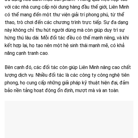
với các nhà cung cấp nội dung hàng đầu thế giới, Liên Minh
có thể mang đến một thư viện giải trí phong phú, từ thể
thao, trò chơi đến các chương trình trực tiếp. Sự đa dạng
này không chỉ thu hút người dùng mà còn giúp duy trì sự
hứng thú lâu dài. Mỗi đối tác đều có thế mạnh riêng, và khi
kết hợp lại, họ tạo nên một hệ sinh thái mạnh mẽ, có khả
năng cạnh tranh cao.
Bên cạnh đó, các đối tác còn giúp Liên Minh nâng cao chất
lượng dịch vụ. Nhiều đối tác là các công ty công nghệ tiên
phong, họ cung cấp những giải pháp kỹ thuật hiện đại, đảm
bảo nền tảng hoạt động ổn định, mượt mà và an toàn.