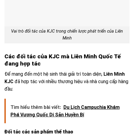
Vai trò đối tác của KJC trong chiến lược phát triển của Liên
Minh
Các đối tác của KJC mà Liên Minh Quốc Tế
đang hợp tác
Để mang đến một hệ sinh thái giải trí toàn diện,
Liên Minh
KJC
đã hợp tác với nhiều thương hiệu và nhà cung cấp hàng
đầu:
Tìm hiểu thêm bài viết:
Du Lịch Campuchia Khám
Phá Vương Quốc Di Sản Huyền Bí
Đối tác các sản phẩm thể thao