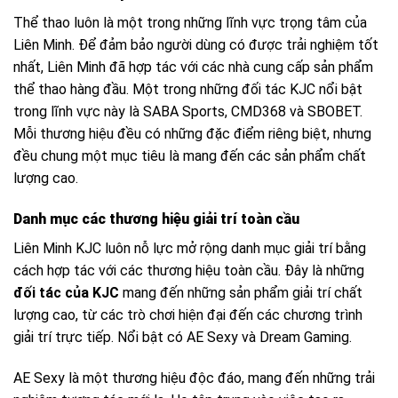
Thể thao luôn là một trong những lĩnh vực trọng tâm của
Liên Minh. Để đảm bảo người dùng có được trải nghiệm tốt
nhất, Liên Minh đã hợp tác với các nhà cung cấp sản phẩm
thể thao hàng đầu. Một trong những đối tác KJC nổi bật
trong lĩnh vực này là SABA Sports, CMD368 và SBOBET.
Mỗi thương hiệu đều có những đặc điểm riêng biệt, nhưng
đều chung một mục tiêu là mang đến các sản phẩm chất
lượng cao.
Danh mục các thương hiệu giải trí toàn cầu
Liên Minh KJC luôn nỗ lực mở rộng danh mục giải trí bằng
cách hợp tác với các thương hiệu toàn cầu. Đây là những
đối tác của KJC
mang đến những sản phẩm giải trí chất
lượng cao, từ các trò chơi hiện đại đến các chương trình
giải trí trực tiếp. Nổi bật có AE Sexy và Dream Gaming.
AE Sexy là một thương hiệu độc đáo, mang đến những trải