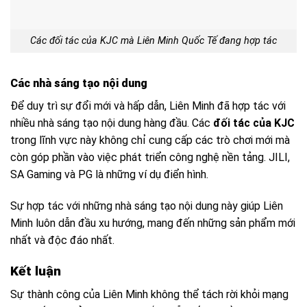
Các đối tác của KJC mà Liên Minh Quốc Tế đang hợp tác
Các nhà sáng tạo nội dung
Để duy trì sự đổi mới và hấp dẫn, Liên Minh đã hợp tác với
nhiều nhà sáng tạo nội dung hàng đầu. Các
đối tác của KJC
trong lĩnh vực này không chỉ cung cấp các trò chơi mới mà
còn góp phần vào việc phát triển công nghệ nền tảng. JILI,
SA Gaming và PG là những ví dụ điển hình.
Sự hợp tác với những nhà sáng tạo nội dung này giúp Liên
Minh luôn dẫn đầu xu hướng, mang đến những sản phẩm mới
nhất và độc đáo nhất.
Kết luận
Sự thành công của Liên Minh không thể tách rời khỏi mạng