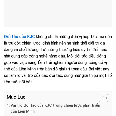
Đối tác của KJC
không chỉ là những đơn vị hợp tác, mà còn
là trụ cột chiến lược, định hình nên hệ sinh thái giải trí đa
dạng và chất lượng. Từ những thương hiệu uy tín đến các
nhà cung cấp công nghệ hàng đầu. Mỗi đối tác đều đóng
góp vào việc nâng tầm trải nghiệm người dùng, củng cố vị
thế của Liên Minh trên bản đồ giải trí toàn cầu. Bài viết này
sẽ làm rõ vai trò của các đối tác, cũng như giới thiệu một số
tên tuổi nổi bật.
Mục Lục
Vai trò đối tác của KJC trong chiến lược phát triển
của Liên Minh