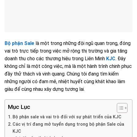
Bộ phận Sale
là một trong những đội ngũ quan trọng, đóng
vai trò trực tiếp trong việc mở rộng thị trường và gia tăng
doanh thu cho các thương hiệu trong Liên Minh
KJC
. Đây
không chỉ là một công việc, mà là một hành trình chinh phục
đầy thử thách và vinh quang. Chúng tôi đang tìm kiếm
những người có đam mê, nhiệt huyết cùng khát khao làm
giàu để cùng nhau xây dựng tương lai.
Mục Lục
Bộ phận sale và vai trò đối với sự phát triển của KJC
Các vị trí đang mở tuyển dụng trong bộ phận Sale của
KJC