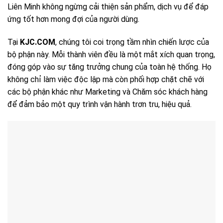
Liên Minh không ngừng cải thiện sản phẩm, dịch vụ để đáp
ứng tốt hơn mong đợi của người dùng.
Tại
KJC.COM
, chúng tôi coi trọng tầm nhìn chiến lược của
bộ phận này. Mỗi thành viên đều là một mắt xích quan trọng,
đóng góp vào sự tăng trưởng chung của toàn hệ thống. Họ
không chỉ làm việc độc lập mà còn phối hợp chặt chẽ với
các bộ phận khác như Marketing và Chăm sóc khách hàng
để đảm bảo một quy trình vận hành trơn tru, hiệu quả.