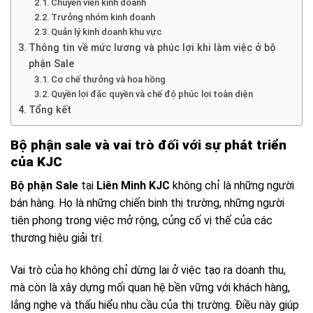
Chuyên viên kinh doanh
Trưởng nhóm kinh doanh
Quản lý kinh doanh khu vực
Thông tin về mức lương và phúc lợi khi làm việc ở bộ
phận Sale
Cơ chế thưởng và hoa hồng
Quyền lợi đặc quyền và chế độ phúc lợi toàn diện
Tổng kết
Bộ phận sale và vai trò đối với sự phát triển
của KJC
Bộ phận Sale
tại
Liên Minh KJC
không chỉ là những người
bán hàng. Họ là những chiến binh thị trường, những người
tiên phong trong việc mở rộng, củng cố vị thế của các
thương hiệu giải trí.
Vai trò của họ không chỉ dừng lại ở việc tạo ra doanh thu,
mà còn là xây dựng mối quan hệ bền vững với khách hàng,
lắng nghe và thấu hiểu nhu cầu của thị trường. Điều này giúp