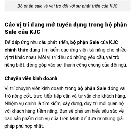
Bộ phận sale và vai trò đối với sự phát triển của KJC
Các vị trí đang mở tuyển dụng trong bộ phận
Sale của KJC
Để đáp ứng nhu cầu phát triển,
bộ phận Sale
của
KJC
chính thức
đang tìm kiếm các ứng viên tài năng cho nhiều
vị trí khác nhau. Mỗi vị trí đều có những yêu cầu, vai trò
riêng biệt, đóng góp vào sự thành công chung của đội ngũ.
Chuyên viên kinh doanh
Vị trí chuyên viên kinh doanh trong
bộ phận Sale
đóng vai
trò nòng cốt, trực tiếp tiếp cận và tư vấn cho khách hàng.
Nhiệm vụ chính là tìm kiếm, xây dựng, duy trì mối quan hệ
với khách hàng tiềm năng. Bạn sẽ phải am hiểu sâu sắc về
các sản phẩm dịch vụ của Liên Minh để đưa ra những giải
pháp phù hợp nhất.