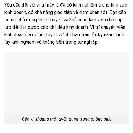
Yêu cầu đối với vị trí này là đã có kinh nghiệm trong lĩnh vực
kinh doanh, có khả năng giao tiếp và đàm phán tốt. Bạn cần
có sự chủ động, nhiệt huyết và khả năng làm việc dưới áp
lực để đạt được các chỉ tiêu kinh doanh. Vị trí chuyên viên
kinh doanh là cơ hội tuyệt vời để bạn trau dồi kỹ năng, tích
lũy kinh nghiệm và thăng tiến trong sự nghiệp.
Các vị trí đang mở tuyển dụng trong phòng sale