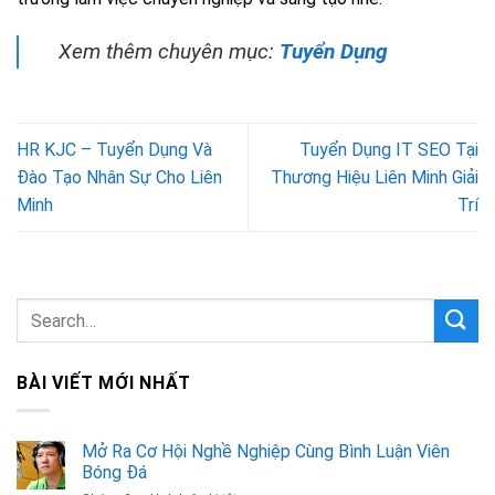
Xem thêm chuyên mục:
Tuyển Dụng
HR KJC – Tuyển Dụng Và
Tuyển Dụng IT SEO Tại
Đào Tạo Nhân Sự Cho Liên
Thương Hiệu Liên Minh Giải
Minh
Trí
BÀI VIẾT MỚI NHẤT
Mở Ra Cơ Hội Nghề Nghiệp Cùng Bình Luận Viên
Bóng Đá